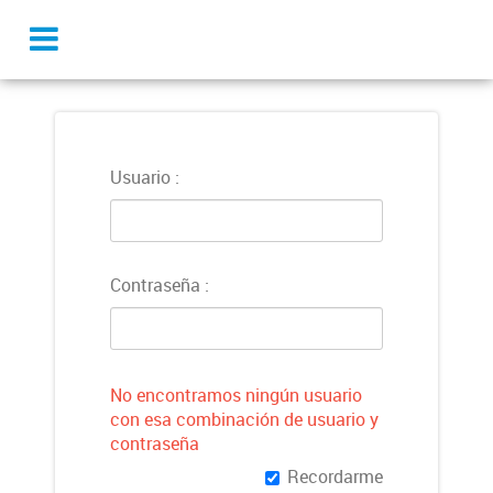
Usuario
Contraseña
No encontramos ningún usuario
con esa combinación de usuario y
contraseña
Recordarme